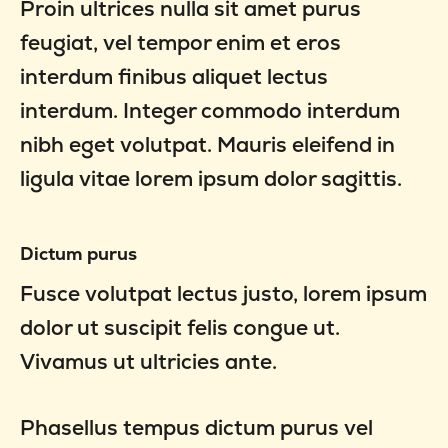
Proin ultrices nulla sit amet purus
feugiat, vel tempor enim et eros
interdum finibus aliquet lectus
interdum. Integer commodo interdum
nibh eget volutpat. Mauris eleifend in
ligula vitae lorem ipsum dolor sagittis.
Dictum purus
Fusce volutpat lectus justo, lorem ipsum
dolor ut suscipit felis congue ut.
Vivamus ut ultricies ante.
Phasellus tempus dictum purus vel