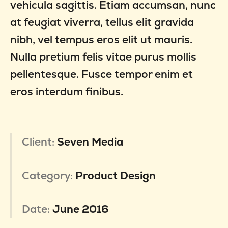
vehicula sagittis. Etiam accumsan, nunc
at feugiat viverra, tellus elit gravida
nibh, vel tempus eros elit ut mauris.
Nulla pretium felis vitae purus mollis
pellentesque. Fusce tempor enim et
eros interdum finibus.
Client:
Seven Media
Category:
Product Design
Date:
June 2016