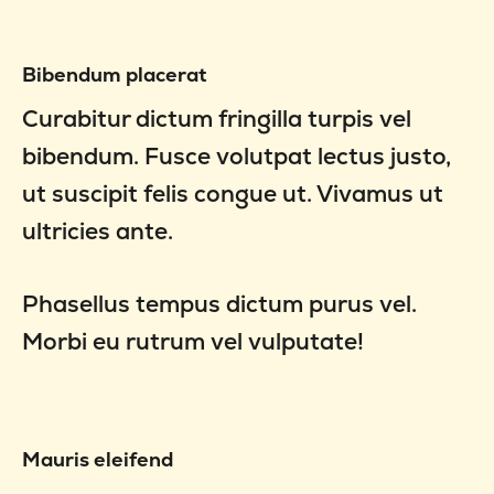
Bibendum placerat
Curabitur dictum fringilla turpis vel
bibendum. Fusce volutpat lectus justo,
ut suscipit felis congue ut. Vivamus ut
ultricies ante.
Phasellus tempus dictum purus vel.
Morbi eu rutrum vel vulputate!
Mauris eleifend