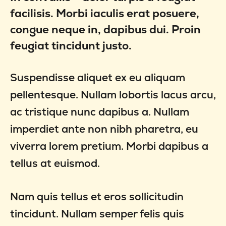
facilisis. Morbi iaculis erat posuere,
congue neque in, dapibus dui. Proin
feugiat tincidunt justo.
Suspendisse aliquet ex eu aliquam
pellentesque. Nullam lobortis lacus arcu,
ac tristique nunc dapibus a. Nullam
imperdiet ante non nibh pharetra, eu
viverra lorem pretium. Morbi dapibus a
tellus at euismod.
Nam quis tellus et eros sollicitudin
tincidunt. Nullam semper felis quis